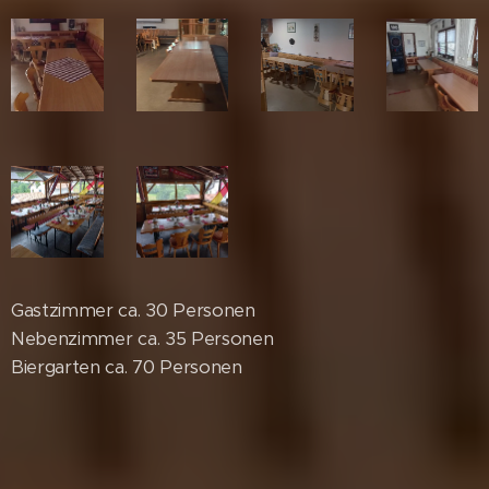
Gastzimmer ca. 30 Personen
Nebenzimmer ca. 35 Personen
Biergarten ca. 70 Personen