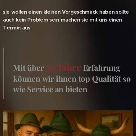
sie wollen einen kleinen Vorgeschmack haben sollte
auch
kein Problem sein machen sie mit uns einen
Termin aus
20 Jahre
Mit über
Erfahrung
können wir ihnen top Qualität so
wie Service an bieten