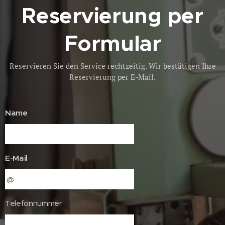
Reservierung per
Formular
Reservieren Sie den Service rechtzeitig. Wir bestätigen Ihre
Reservierung per E-Mail.
Name
E-Mail
Telefonnummer