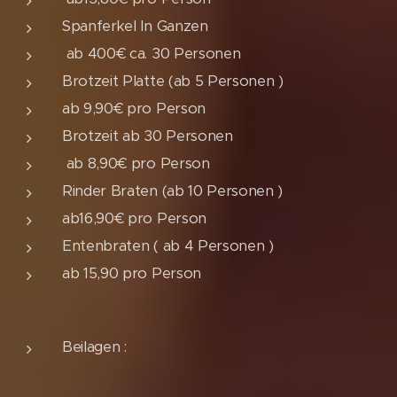
Spanferkel In Ganzen
ab 400€ ca. 30 Personen
Brotzeit Platte (ab 5 Personen )
ab 9,90€ pro Person
Brotzeit ab 30 Personen
ab 8,90€ pro Person
Rinder Braten (ab 10 Personen )
ab16,90€ pro Person
Entenbraten ( ab 4 Personen )
ab 15,90 pro Person
Beilagen :