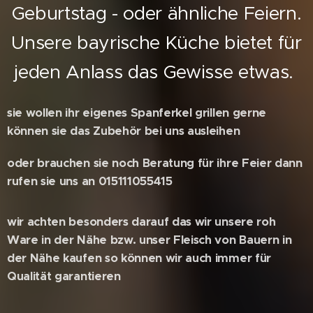
Geburtstag - oder ähnliche Feiern.
Unsere bayrische Küche bietet für
jeden Anlass das Gewisse etwas.
sie wollen ihr eigenes Spanferkel grillen gerne
können sie das Zubehör bei uns ausleihen
oder brauchen sie noch Beratung für ihre Feier dann
rufen sie uns an 015111055415
wir achten besonders darauf das wir unsere roh
Ware in der Nähe bzw. unser Fleisch von Bauern in
der Nähe kaufen so können wir auch immer für
Qualität garantieren