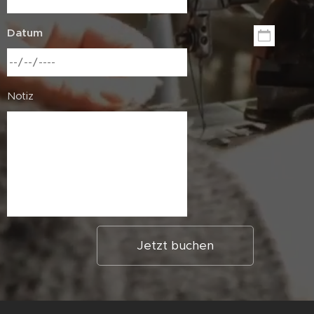
Datum
Notiz
Jetzt buchen